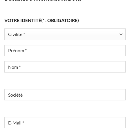
VOTRE IDENTITÉ
(* : OBLIGATOIRE)
Civilité
Prénom
Nom
Société
Email
(*
: