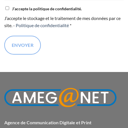
J’accepte la politique de confidentialité.
J‘accepte le stockage et le traitement de mes données par ce
site. -
Politique de confidentialité
*
Agence de Communication Digitale et Print